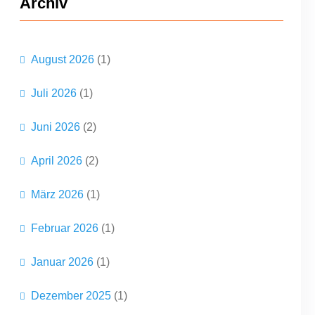
Archiv
e
n
August 2026
(1)
Juli 2026
(1)
Juni 2026
(2)
April 2026
(2)
März 2026
(1)
Februar 2026
(1)
Januar 2026
(1)
Dezember 2025
(1)