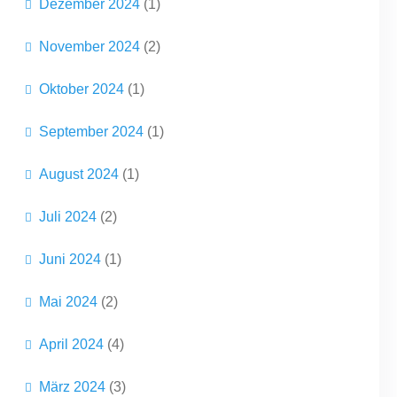
Dezember 2024
(1)
November 2024
(2)
Oktober 2024
(1)
September 2024
(1)
August 2024
(1)
Juli 2024
(2)
Juni 2024
(1)
Mai 2024
(2)
April 2024
(4)
März 2024
(3)