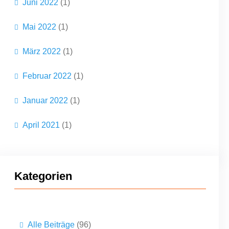
Juni 2022
(1)
Mai 2022
(1)
März 2022
(1)
Februar 2022
(1)
Januar 2022
(1)
April 2021
(1)
Kategorien
Alle Beiträge
(96)