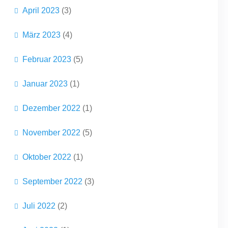
April 2023
(3)
März 2023
(4)
Februar 2023
(5)
Januar 2023
(1)
Dezember 2022
(1)
November 2022
(5)
Oktober 2022
(1)
September 2022
(3)
Juli 2022
(2)