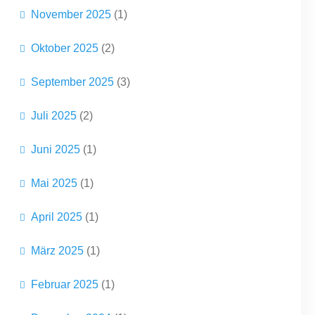
November 2025
(1)
Oktober 2025
(2)
September 2025
(3)
Juli 2025
(2)
Juni 2025
(1)
Mai 2025
(1)
April 2025
(1)
März 2025
(1)
Februar 2025
(1)