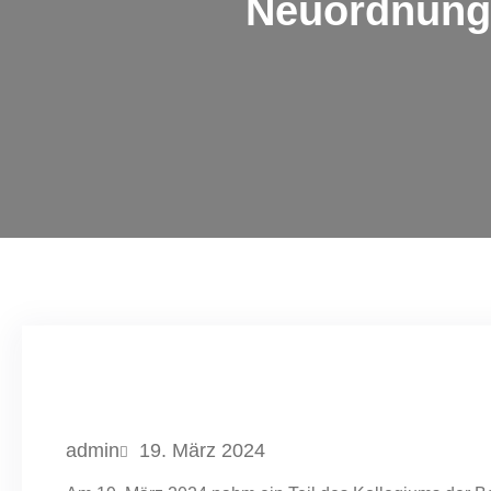
Neuordnung 
admin
19. März 2024