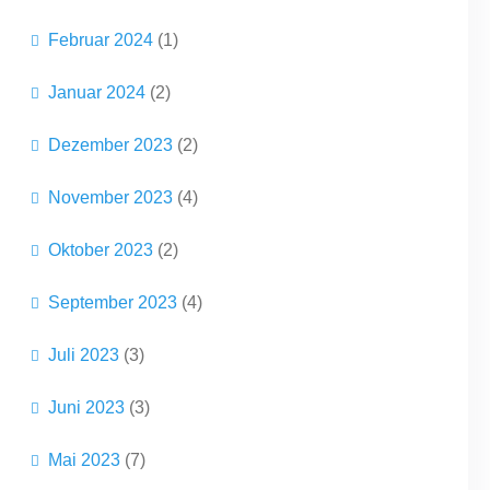
Februar 2024
(1)
Januar 2024
(2)
Dezember 2023
(2)
November 2023
(4)
Oktober 2023
(2)
September 2023
(4)
Juli 2023
(3)
Juni 2023
(3)
Mai 2023
(7)