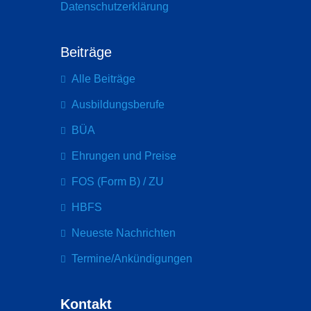
Datenschutzerklärung
Beiträge
Alle Beiträge
Ausbildungsberufe
BÜA
Ehrungen und Preise
FOS (Form B) / ZU
HBFS
Neueste Nachrichten
Termine/Ankündigungen
Kontakt