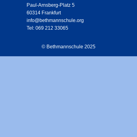
Paul-Arnsberg-Platz 5
60314 Frankfurt
info@bethmannschule.org
Tel: 069 212 33065
© Bethmannschule 2025