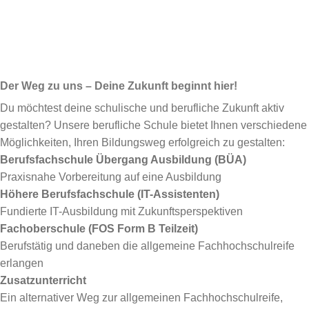
Der Weg zu uns – Deine Zukunft beginnt hier!
Du möchtest deine schulische und berufliche Zukunft aktiv
gestalten? Unsere berufliche Schule bietet Ihnen verschiedene
Möglichkeiten, Ihren Bildungsweg erfolgreich zu gestalten:
Berufsfachschule Übergang Ausbildung (BÜA)
Praxisnahe Vorbereitung auf eine Ausbildung
Höhere Berufsfachschule (IT-Assistenten)
Fundierte IT-Ausbildung mit Zukunftsperspektiven
Fachoberschule (FOS Form B Teilzeit)
Berufstätig und daneben die allgemeine Fachhochschulreife
erlangen
Zusatzunterricht
Ein alternativer Weg zur allgemeinen Fachhochschulreife,