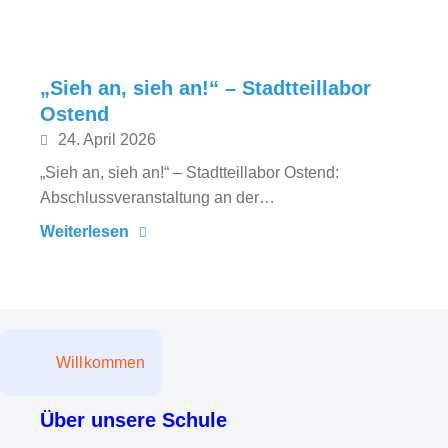
„Sieh an, sieh an!“ – Stadtteillabor
Ostend
24. April 2026
„Sieh an, sieh an!“ – Stadtteillabor Ostend:
Abschlussveranstaltung an der…
Weiterlesen
Willkommen
Über unsere Schule