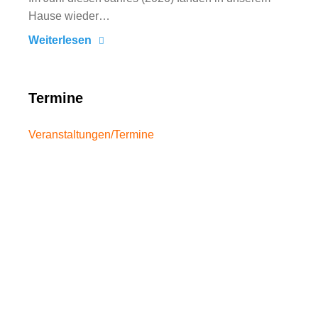
Hause wieder…
Weiterlesen
Termine
Veranstaltungen/Termine