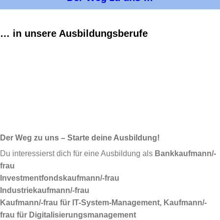
… in unsere Ausbildungsberufe
Der Weg zu uns – Starte deine Ausbildung!
Du interessierst dich für eine Ausbildung als
Bankkaufmann/-
frau
Investmentfondskaufmann/-frau
Industriekaufmann/-frau
Kaufmann/-frau für IT-System-Management, Kaufmann/-
frau für Digitalisierungsmanagement