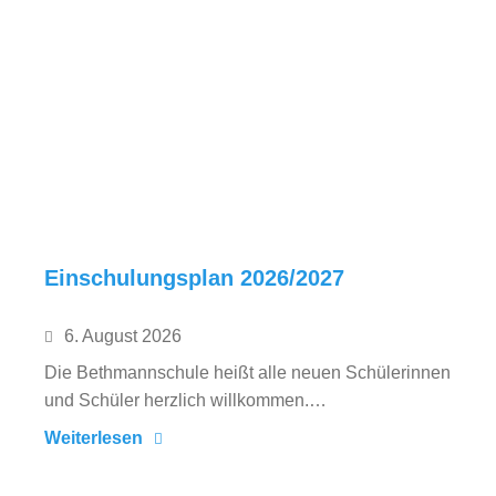
Einschulungsplan 2026/2027
6. August 2026
Die Bethmannschule heißt alle neuen Schülerinnen
und Schüler herzlich willkommen.…
Weiterlesen