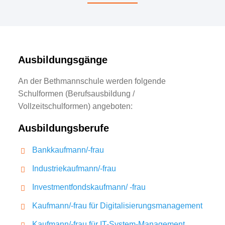
Ausbildungsgänge
An der Bethmannschule werden folgende
Schulformen (Berufsausbildung /
Vollzeitschulformen) angeboten:
Ausbildungsberufe
Bankkaufmann/-frau
Industriekaufmann/-frau
Investmentfondskaufmann/ -frau
Kaufmann/-frau für Digitalisierungsmanagement
Kaufmann/-frau für IT-System-Management