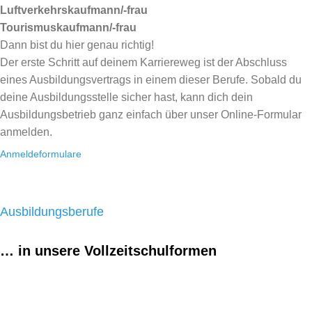
Luftverkehrskaufmann/-frau
Tourismuskaufmann/-frau
Dann bist du hier genau richtig!
Der erste Schritt auf deinem Karriereweg ist der Abschluss
eines Ausbildungsvertrags in einem dieser Berufe. Sobald du
deine Ausbildungsstelle sicher hast, kann dich dein
Ausbildungsbetrieb ganz einfach über unser Online-Formular
anmelden.
Anmeldeformulare
Ausbildungsberufe
… in unsere Vollzeitschulformen