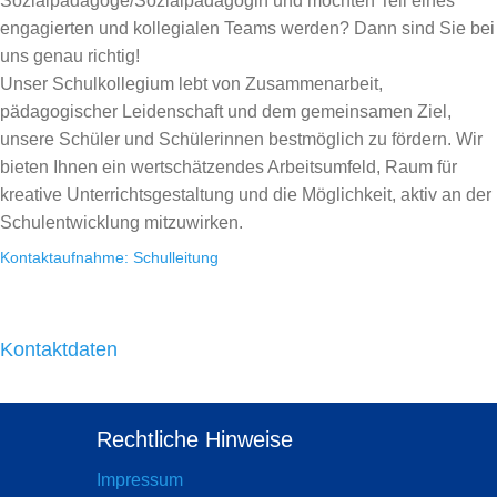
Sozialpädagoge/Sozialpädagogin und möchten Teil eines
engagierten und kollegialen Teams werden? Dann sind Sie bei
uns genau richtig!
Unser Schulkollegium lebt von Zusammenarbeit,
pädagogischer Leidenschaft und dem gemeinsamen Ziel,
unsere Schüler und Schülerinnen bestmöglich zu fördern. Wir
bieten Ihnen ein wertschätzendes Arbeitsumfeld, Raum für
kreative Unterrichtsgestaltung und die Möglichkeit, aktiv an der
Schulentwicklung mitzuwirken.
Kontaktaufnahme: Schulleitung
Kontaktdaten
Rechtliche Hinweise
Impressum