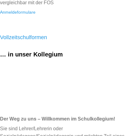
vergleichbar mit der FOS
Anmeldeformulare
Vollzeitschulformen
… in unser Kollegium
Der Weg zu uns – Willkommen im Schulkollegium!
Sie sind Lehrer/Lehrerin oder