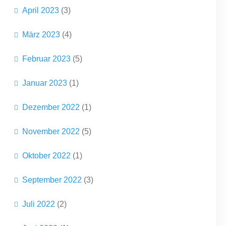
April 2023
(3)
März 2023
(4)
Februar 2023
(5)
Januar 2023
(1)
Dezember 2022
(1)
November 2022
(5)
Oktober 2022
(1)
September 2022
(3)
Juli 2022
(2)