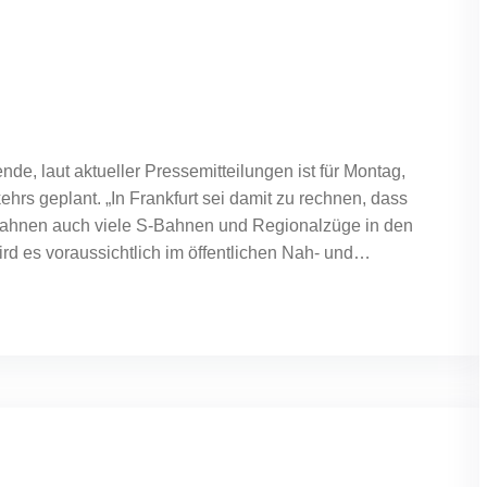
de, laut aktueller Pressemitteilungen ist für Montag,
hrs geplant. „In Frankfurt sei damit zu rechnen, dass
ahnen auch viele S-Bahnen und Regionalzüge in den
rd es voraussichtlich im öffentlichen Nah- und…