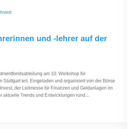
rerinnen und -lehrer auf der
stmentfondsabteilung am 10. Workshop für
 Stuttgart teil. Eingeladen und organisiert von der Börse
er Invest, der Leitmesse für Finanzen und Geldanlagen im
r aktuelle Trends und Entwicklungen rund…