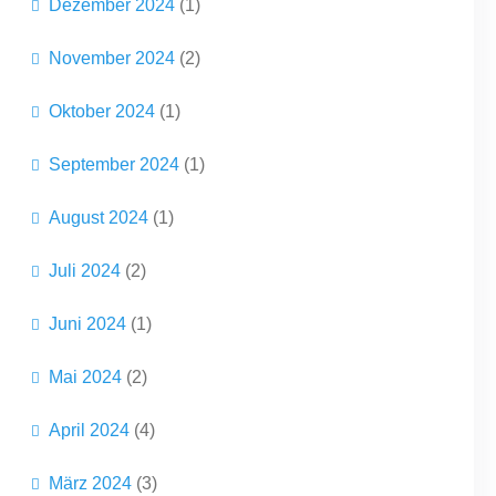
Dezember 2024
(1)
November 2024
(2)
Oktober 2024
(1)
September 2024
(1)
August 2024
(1)
Juli 2024
(2)
Juni 2024
(1)
Mai 2024
(2)
April 2024
(4)
März 2024
(3)