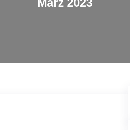
März 2023