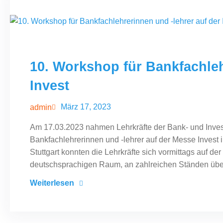
10. Workshop für Bankfachleh
Invest
März 17, 2023
admin
Am 17.03.2023 nahmen Lehrkräfte der Bank- und Inve
Bankfachlehrerinnen und -lehrer auf der Messe Invest in
Stuttgart konnten die Lehrkräfte sich vormittags auf d
deutschsprachigen Raum, an zahlreichen Ständen übe
Weiterlesen