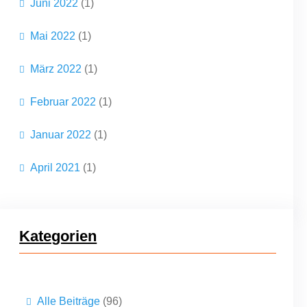
Juni 2022
(1)
Mai 2022
(1)
März 2022
(1)
Februar 2022
(1)
Januar 2022
(1)
April 2021
(1)
Kategorien
Alle Beiträge
(96)