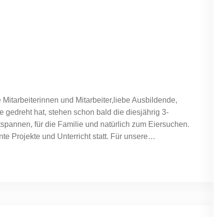
Mitarbeiterinnen und Mitarbeiter,liebe Ausbildende,
gedreht hat, stehen schon bald die diesjährig 3-
spannen, für die Familie und natürlich zum Eiersuchen.
te Projekte und Unterricht statt. Für unsere…