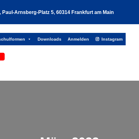
Paul-Arnsberg-Platz 5, 60314 Frankfurt am Main
Such
tschulformen
Downloads
Anmelden
Instagram