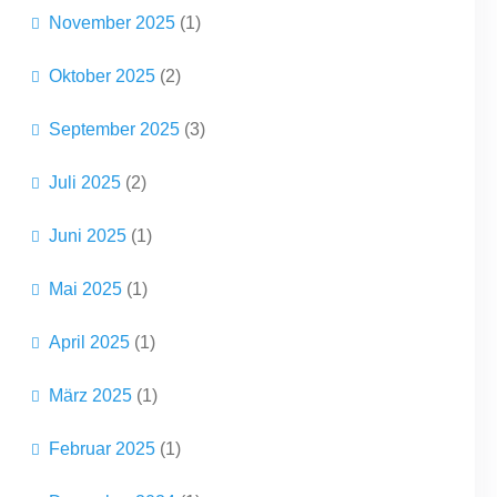
November 2025
(1)
Oktober 2025
(2)
September 2025
(3)
Juli 2025
(2)
Juni 2025
(1)
Mai 2025
(1)
April 2025
(1)
März 2025
(1)
Februar 2025
(1)