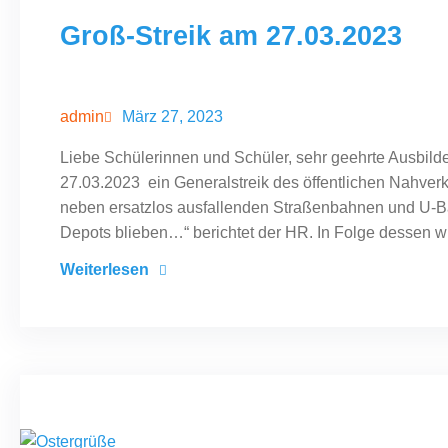
Groß-Streik am 27.03.2023
März 27, 2023
admin
Liebe Schülerinnen und Schüler, sehr geehrte Ausbilden
27.03.2023 ein Generalstreik des öffentlichen Nahverke
neben ersatzlos ausfallenden Straßenbahnen und U-B
Depots blieben…“ berichtet der HR. In Folge dessen wi
Weiterlesen