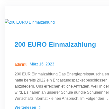
200 EURO Einmalzahlung
März 16, 2023
admin
200 EUR Einmalzahlung Das Energiepreispauschalenges
hatte bereits 2022 ein Entlastungspacket beschlosse
abzufedern. Uns erreichen etliche Anfragen, weil in d
wird. Es haben an unserer Schule nur die Schülerinn
Wirtschaftsinformatik einen Anspruch. Im Folgenden…
Weiterlesen