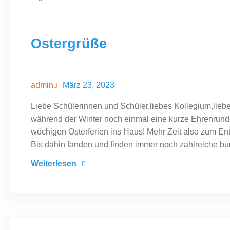
Ostergrüße
März 23, 2023
admin
Liebe Schülerinnen und Schüler,liebes Kollegium,liebe 
während der Winter noch einmal eine kurze Ehrenrunde 
wöchigen Osterferien ins Haus! Mehr Zeit also zum Ent
Bis dahin fanden und finden immer noch zahlreiche bun
Weiterlesen