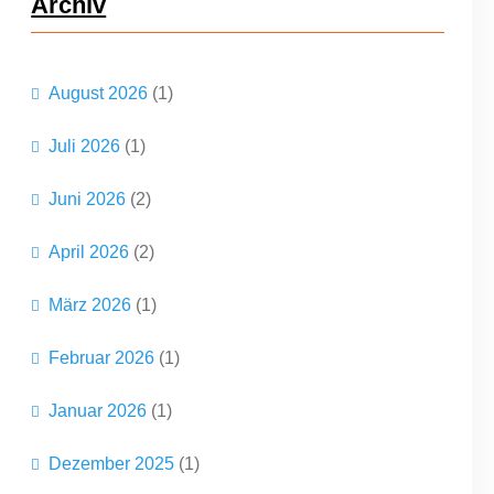
Archiv
e
n
August 2026
(1)
Juli 2026
(1)
Juni 2026
(2)
April 2026
(2)
März 2026
(1)
Februar 2026
(1)
Januar 2026
(1)
Dezember 2025
(1)