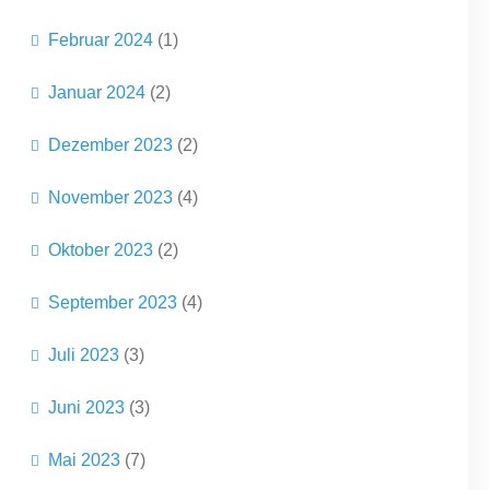
Februar 2024
(1)
Januar 2024
(2)
Dezember 2023
(2)
November 2023
(4)
Oktober 2023
(2)
September 2023
(4)
Juli 2023
(3)
Juni 2023
(3)
Mai 2023
(7)