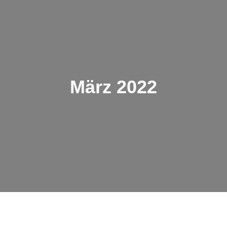
März 2022