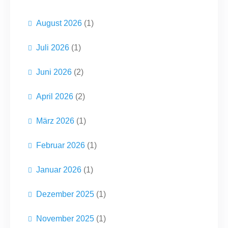
n
August 2026
(1)
Juli 2026
(1)
Juni 2026
(2)
April 2026
(2)
März 2026
(1)
Februar 2026
(1)
Januar 2026
(1)
Dezember 2025
(1)
November 2025
(1)