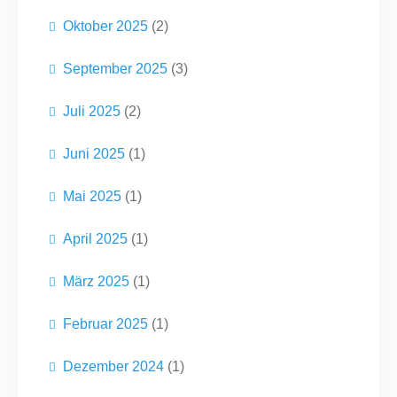
Oktober 2025
(2)
September 2025
(3)
Juli 2025
(2)
Juni 2025
(1)
Mai 2025
(1)
April 2025
(1)
März 2025
(1)
Februar 2025
(1)
Dezember 2024
(1)