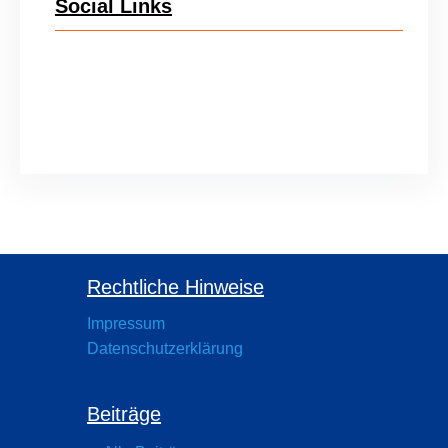
Social Links
Instagram
Rechtliche Hinweise
Impressum
Datenschutzerklärung
Beiträge