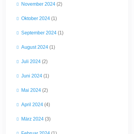
November 2024
(2)
Oktober 2024
(1)
September 2024
(1)
August 2024
(1)
Juli 2024
(2)
Juni 2024
(1)
Mai 2024
(2)
April 2024
(4)
März 2024
(3)
Februar 2024
(1)