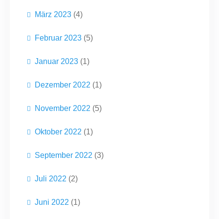
März 2023
(4)
Februar 2023
(5)
Januar 2023
(1)
Dezember 2022
(1)
November 2022
(5)
Oktober 2022
(1)
September 2022
(3)
Juli 2022
(2)
Juni 2022
(1)