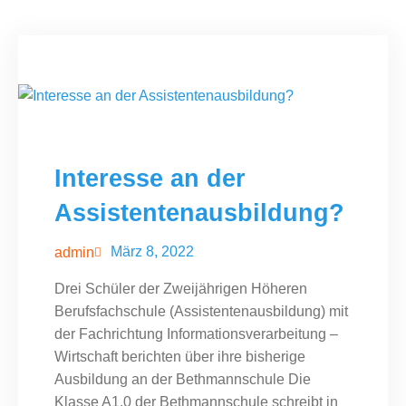
Interesse an der
Assistentenausbildung?
März 8, 2022
admin
Drei Schüler der Zweijährigen Höheren
Berufsfachschule (Assistentenausbildung) mit
der Fachrichtung Informationsverarbeitung –
Wirtschaft berichten über ihre bisherige
Ausbildung an der Bethmannschule Die
Klasse A1.0 der Bethmannschule schreibt in