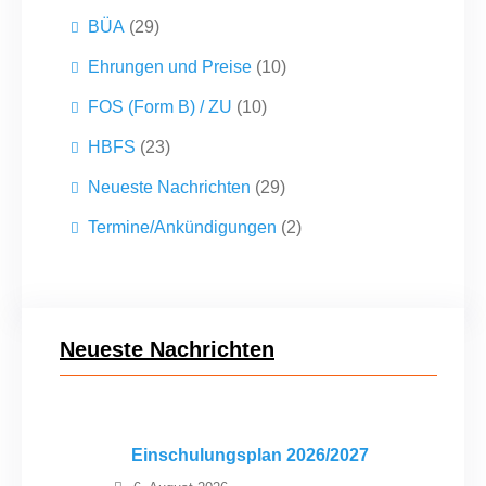
BÜA
(29)
Ehrungen und Preise
(10)
FOS (Form B) / ZU
(10)
HBFS
(23)
Neueste Nachrichten
(29)
Termine/Ankündigungen
(2)
Neueste Nachrichten
Einschulungsplan 2026/2027