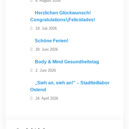
6. August 2026
Herzlichen Glückwunsch!
Congratulations!¡Felicidades!
19. Juli 2026
Schöne Ferien!
29. Juni 2026
Body & Mind Gesundheitstag
2. Juni 2026
„Sieh an, sieh an!“ – Stadtteillabor
Ostend
24. April 2026