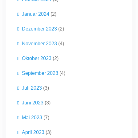
Januar 2024
(2)
Dezember 2023
(2)
November 2023
(4)
Oktober 2023
(2)
September 2023
(4)
Juli 2023
(3)
Juni 2023
(3)
Mai 2023
(7)
April 2023
(3)