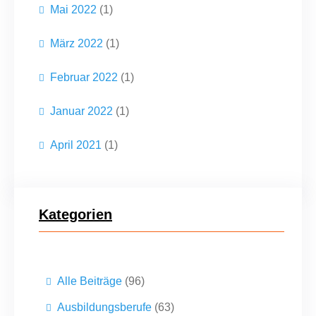
Mai 2022
(1)
März 2022
(1)
Februar 2022
(1)
Januar 2022
(1)
April 2021
(1)
Kategorien
Alle Beiträge
(96)
Ausbildungsberufe
(63)