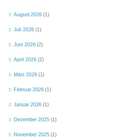
n
August 2026
(1)
Juli 2026
(1)
Juni 2026
(2)
April 2026
(2)
März 2026
(1)
Februar 2026
(1)
Januar 2026
(1)
Dezember 2025
(1)
November 2025
(1)