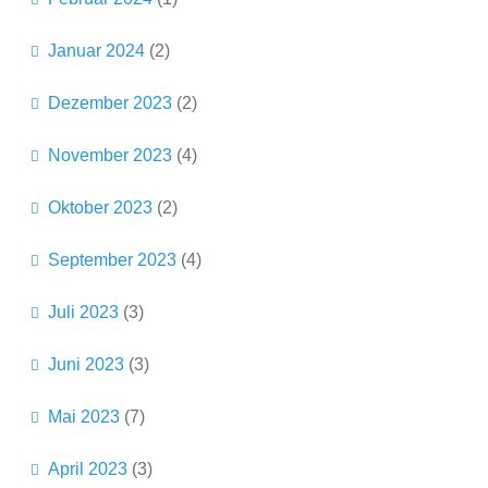
Januar 2024
(2)
Dezember 2023
(2)
November 2023
(4)
Oktober 2023
(2)
September 2023
(4)
Juli 2023
(3)
Juni 2023
(3)
Mai 2023
(7)
April 2023
(3)