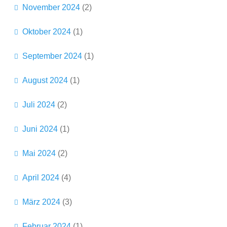
November 2024
(2)
Oktober 2024
(1)
September 2024
(1)
August 2024
(1)
Juli 2024
(2)
Juni 2024
(1)
Mai 2024
(2)
April 2024
(4)
März 2024
(3)
Februar 2024
(1)