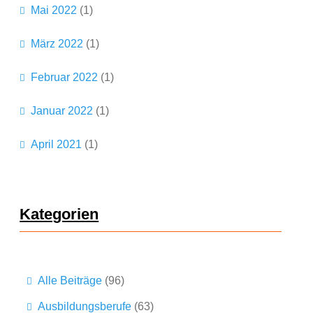
Mai 2022
(1)
März 2022
(1)
Februar 2022
(1)
Januar 2022
(1)
April 2021
(1)
Kategorien
Alle Beiträge
(96)
Ausbildungsberufe
(63)