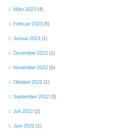
März 2023
(4)
Februar 2023
(5)
Januar 2023
(1)
Dezember 2022
(1)
November 2022
(5)
Oktober 2022
(1)
September 2022
(3)
Juli 2022
(2)
Juni 2022
(1)