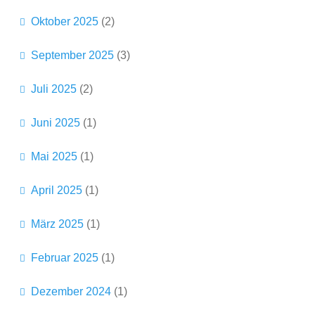
Oktober 2025
(2)
September 2025
(3)
Juli 2025
(2)
Juni 2025
(1)
Mai 2025
(1)
April 2025
(1)
März 2025
(1)
Februar 2025
(1)
Dezember 2024
(1)