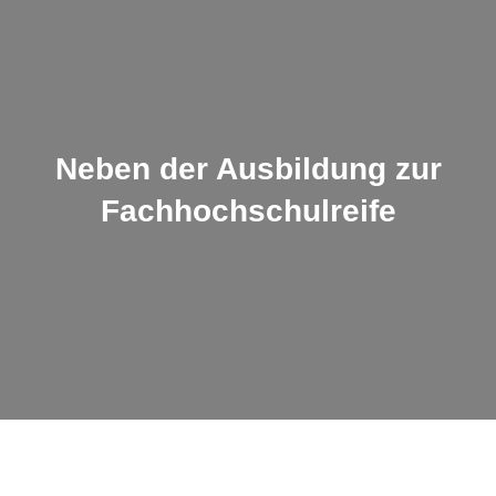
Neben der Ausbildung zur
Fachhochschulreife