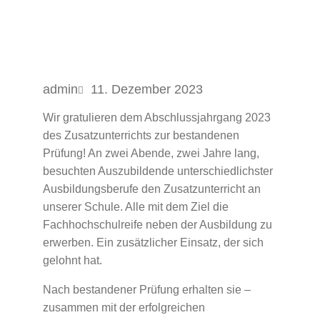
admin
11. Dezember 2023
Wir gratulieren dem Abschlussjahrgang 2023
des Zusatzunterrichts zur bestandenen
Prüfung! An zwei Abende, zwei Jahre lang,
besuchten Auszubildende unterschiedlichster
Ausbildungsberufe den Zusatzunterricht an
unserer Schule. Alle mit dem Ziel die
Fachhochschulreife neben der Ausbildung zu
erwerben. Ein zusätzlicher Einsatz, der sich
gelohnt hat.
Nach bestandener Prüfung erhalten sie –
zusammen mit der erfolgreichen