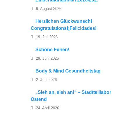
6. August 2026
Herzlichen Glückwunsch!
Congratulations!¡Felicidades!
19. Juli 2026
Schöne Ferien!
29. Juni 2026
Body & Mind Gesundheitstag
2. Juni 2026
„Sieh an, sieh an!“ – Stadtteillabor
Ostend
24. April 2026