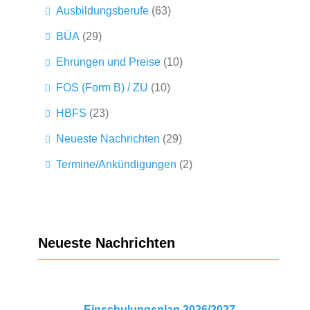
Ausbildungsberufe
(63)
BÜA
(29)
Ehrungen und Preise
(10)
FOS (Form B) / ZU
(10)
HBFS
(23)
Neueste Nachrichten
(29)
Termine/Ankündigungen
(2)
Neueste Nachrichten
Einschulungsplan 2026/2027