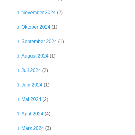
November 2024
(2)
Oktober 2024
(1)
September 2024
(1)
August 2024
(1)
Juli 2024
(2)
Juni 2024
(1)
Mai 2024
(2)
April 2024
(4)
März 2024
(3)