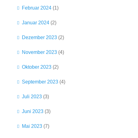
Februar 2024
(1)
Januar 2024
(2)
Dezember 2023
(2)
November 2023
(4)
Oktober 2023
(2)
September 2023
(4)
Juli 2023
(3)
Juni 2023
(3)
Mai 2023
(7)