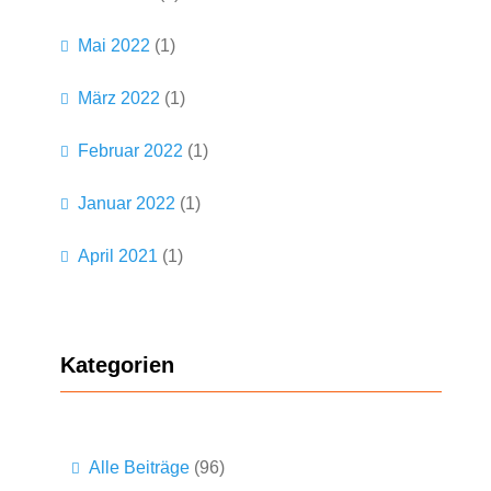
Mai 2022
(1)
März 2022
(1)
Februar 2022
(1)
Januar 2022
(1)
April 2021
(1)
Kategorien
Alle Beiträge
(96)