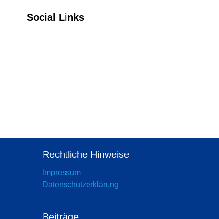
Social Links
Instagram
Rechtliche Hinweise
Impressum
Datenschutzerklärung
Beiträge