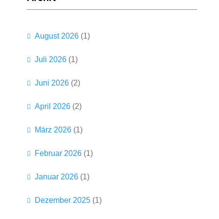
e
n
August 2026
(1)
Juli 2026
(1)
Juni 2026
(2)
April 2026
(2)
März 2026
(1)
Februar 2026
(1)
Januar 2026
(1)
Dezember 2025
(1)