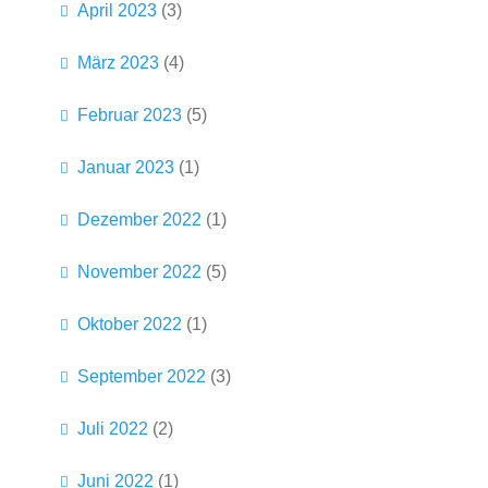
April 2023
(3)
März 2023
(4)
Februar 2023
(5)
Januar 2023
(1)
Dezember 2022
(1)
November 2022
(5)
Oktober 2022
(1)
September 2022
(3)
Juli 2022
(2)
Juni 2022
(1)