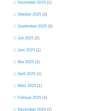
November 2025
(1)
Oktober 2025
(2)
September 2025
(3)
Juli 2025
(2)
Juni 2025
(1)
Mai 2025
(1)
April 2025
(1)
März 2025
(1)
Februar 2025
(1)
Dezember 2024
(1)