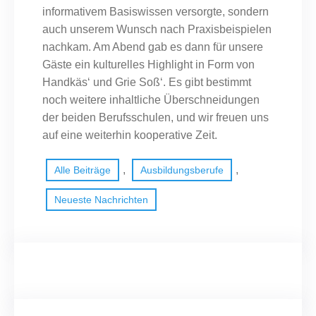
informativem Basiswissen versorgte, sondern
auch unserem Wunsch nach Praxisbeispielen
nachkam. Am Abend gab es dann für unsere
Gäste ein kulturelles Highlight in Form von
Handkäs‘ und Grie Soß‘. Es gibt bestimmt
noch weitere inhaltliche Überschneidungen
der beiden Berufsschulen, und wir freuen uns
auf eine weiterhin kooperative Zeit.
, 
, 
Alle Beiträge
Ausbildungsberufe
Neueste Nachrichten