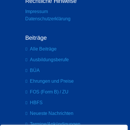
Rechtliche Hinweise
Impressum
Datenschutzerklärung
Beiträge
Alle Beiträge
Ausbildungsberufe
BÜA
Ehrungen und Preise
FOS (Form B) / ZU
HBFS
Neueste Nachrichten
Termine/Ankündigungen