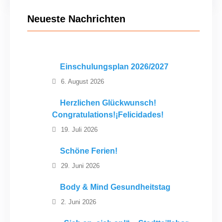
Neueste Nachrichten
Einschulungsplan 2026/2027
6. August 2026
Herzlichen Glückwunsch!
Congratulations!¡Felicidades!
19. Juli 2026
Schöne Ferien!
29. Juni 2026
Body & Mind Gesundheitstag
2. Juni 2026