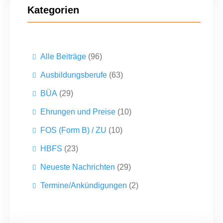
Kategorien
Alle Beiträge
(96)
Ausbildungsberufe
(63)
BÜA
(29)
Ehrungen und Preise
(10)
FOS (Form B) / ZU
(10)
HBFS
(23)
Neueste Nachrichten
(29)
Termine/Ankündigungen
(2)