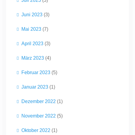
Juli 2023
(3)
Juni 2023
(3)
Mai 2023
(7)
April 2023
(3)
März 2023
(4)
Februar 2023
(5)
Januar 2023
(1)
Dezember 2022
(1)
November 2022
(5)
Oktober 2022
(1)