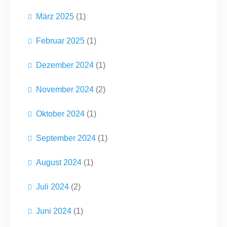
März 2025
(1)
Februar 2025
(1)
Dezember 2024
(1)
November 2024
(2)
Oktober 2024
(1)
September 2024
(1)
August 2024
(1)
Juli 2024
(2)
Juni 2024
(1)