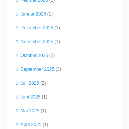
Februar 2026
(1)
Januar 2026
(1)
Dezember 2025
(1)
November 2025
(1)
Oktober 2025
(2)
September 2025
(3)
Juli 2025
(2)
Juni 2025
(1)
Mai 2025
(1)
April 2025
(1)