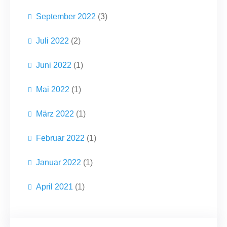
September 2022
(3)
Juli 2022
(2)
Juni 2022
(1)
Mai 2022
(1)
März 2022
(1)
Februar 2022
(1)
Januar 2022
(1)
April 2021
(1)