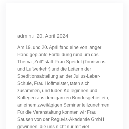
admin
20. April 2024
Am 19. und 20. April fand eine von langer
Hand geplante Fortbildung rund um das
Thema „Zoll“ statt. Frau Speidel (Tourismus
und Luftverkehr) und die Leiterin der
Speditionsabteilung an der Julius-Leber-
Schule, Frau Hoffmeister, taten sich
zusammen, und luden Kolleginnen und
Kollegen aus dem ganzen Bundesgebiet ein,
an einem zweitägigen Seminar teilzunehmen.
Für die Veranstaltung konnten wir Frau
Sausen von der Reguvis-Akademie GmbH
gewinnen, die uns nicht nur mit viel