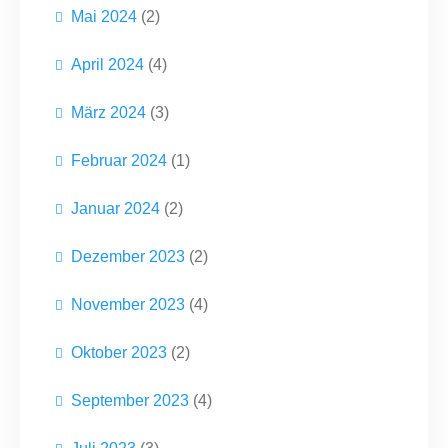
Mai 2024
(2)
April 2024
(4)
März 2024
(3)
Februar 2024
(1)
Januar 2024
(2)
Dezember 2023
(2)
November 2023
(4)
Oktober 2023
(2)
September 2023
(4)