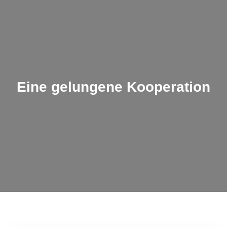
Eine gelungene Kooperation