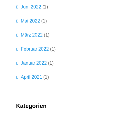
Juni 2022
(1)
Mai 2022
(1)
März 2022
(1)
Februar 2022
(1)
Januar 2022
(1)
April 2021
(1)
Kategorien