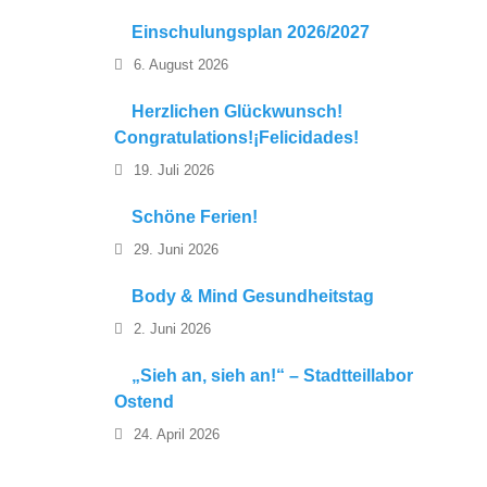
Einschulungsplan 2026/2027
6. August 2026
Herzlichen Glückwunsch!
Congratulations!¡Felicidades!
19. Juli 2026
Schöne Ferien!
29. Juni 2026
Body & Mind Gesundheitstag
2. Juni 2026
„Sieh an, sieh an!“ – Stadtteillabor
Ostend
24. April 2026