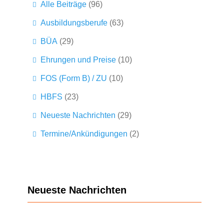
Alle Beiträge
(96)
Ausbildungsberufe
(63)
BÜA
(29)
Ehrungen und Preise
(10)
FOS (Form B) / ZU
(10)
HBFS
(23)
Neueste Nachrichten
(29)
Termine/Ankündigungen
(2)
Neueste Nachrichten