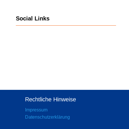
Social Links
Instagram
Rechtliche Hinweise
Impressum
Datenschutzerklärung