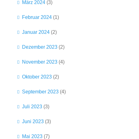
März 2024
(3)
Februar 2024
(1)
Januar 2024
(2)
Dezember 2023
(2)
November 2023
(4)
Oktober 2023
(2)
September 2023
(4)
Juli 2023
(3)
Juni 2023
(3)
Mai 2023
(7)