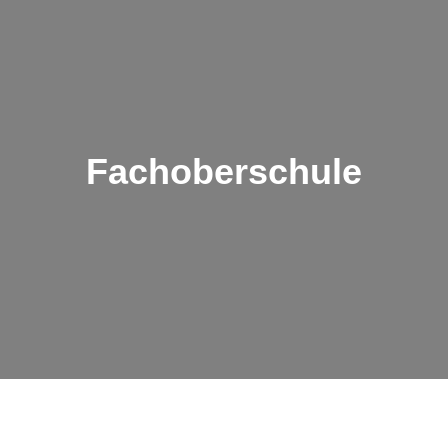
Fachoberschule