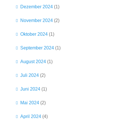
Dezember 2024
(1)
November 2024
(2)
Oktober 2024
(1)
September 2024
(1)
August 2024
(1)
Juli 2024
(2)
Juni 2024
(1)
Mai 2024
(2)
April 2024
(4)