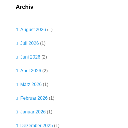
h
Archiv
e
n
August 2026
(1)
Juli 2026
(1)
Juni 2026
(2)
April 2026
(2)
März 2026
(1)
Februar 2026
(1)
Januar 2026
(1)
Dezember 2025
(1)