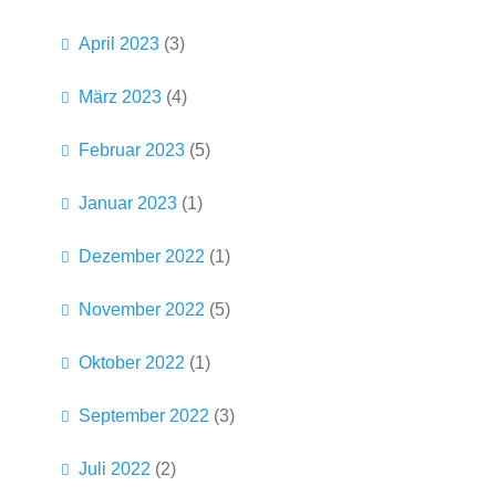
April 2023
(3)
März 2023
(4)
Februar 2023
(5)
Januar 2023
(1)
Dezember 2022
(1)
November 2022
(5)
Oktober 2022
(1)
September 2022
(3)
Juli 2022
(2)