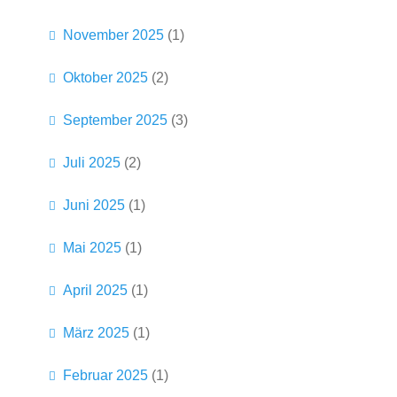
November 2025
(1)
Oktober 2025
(2)
September 2025
(3)
Juli 2025
(2)
Juni 2025
(1)
Mai 2025
(1)
April 2025
(1)
März 2025
(1)
Februar 2025
(1)