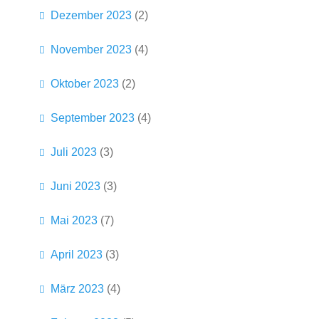
Dezember 2023
(2)
November 2023
(4)
Oktober 2023
(2)
September 2023
(4)
Juli 2023
(3)
Juni 2023
(3)
Mai 2023
(7)
April 2023
(3)
März 2023
(4)