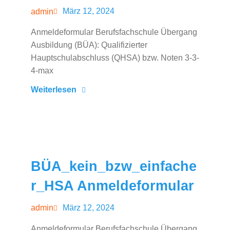
März 12, 2024
admin
Anmeldeformular Berufsfachschule Übergang
Ausbildung (BÜA): Qualifizierter
Hauptschulabschluss (QHSA) bzw. Noten 3-3-
4-max
Weiterlesen
BÜA_kein_bzw_einfache
r_HSA Anmeldeformular
März 12, 2024
admin
Anmeldeformular Berufsfachschule Übergang