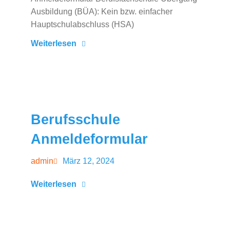
Ausbildung (BÜA): Kein bzw. einfacher
Hauptschulabschluss (HSA)
Weiterlesen
Berufsschule
Anmeldeformular
März 12, 2024
admin
Weiterlesen