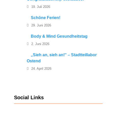
19. Juli 2026
Schöne Ferien!
29. Juni 2026
Body & Mind Gesundheitstag
2. Juni 2026
„Sieh an, sieh an!“ – Stadtteillabor
Ostend
24. April 2026
Social Links