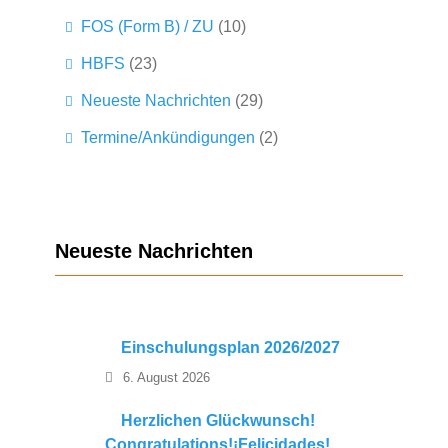
FOS (Form B) / ZU
(10)
HBFS
(23)
Neueste Nachrichten
(29)
Termine/Ankündigungen
(2)
Neueste Nachrichten
Einschulungsplan 2026/2027
6. August 2026
Herzlichen Glückwunsch!
Congratulations!¡Felicidades!