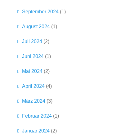
September 2024
(1)
August 2024
(1)
Juli 2024
(2)
Juni 2024
(1)
Mai 2024
(2)
April 2024
(4)
März 2024
(3)
Februar 2024
(1)
Januar 2024
(2)