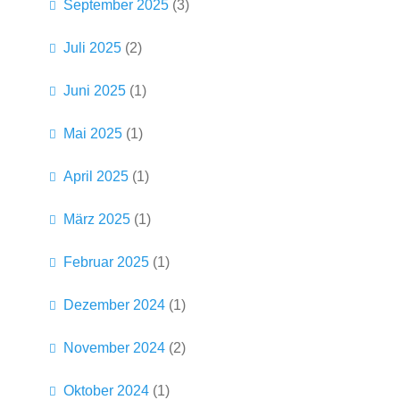
September 2025
(3)
Juli 2025
(2)
Juni 2025
(1)
Mai 2025
(1)
April 2025
(1)
März 2025
(1)
Februar 2025
(1)
Dezember 2024
(1)
November 2024
(2)
Oktober 2024
(1)