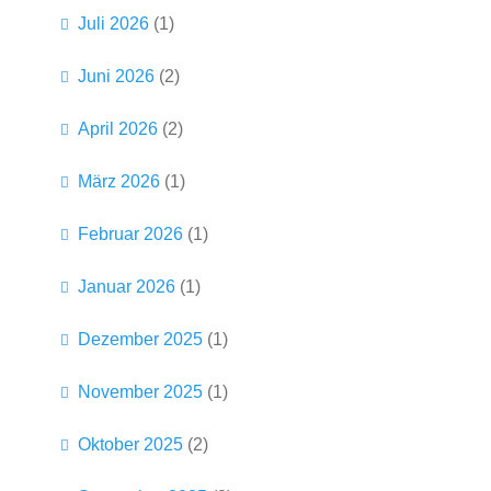
Juli 2026
(1)
Juni 2026
(2)
April 2026
(2)
März 2026
(1)
Februar 2026
(1)
Januar 2026
(1)
Dezember 2025
(1)
November 2025
(1)
Oktober 2025
(2)