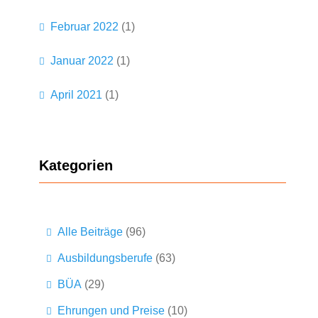
Februar 2022
(1)
Januar 2022
(1)
April 2021
(1)
Kategorien
Alle Beiträge
(96)
Ausbildungsberufe
(63)
BÜA
(29)
Ehrungen und Preise
(10)