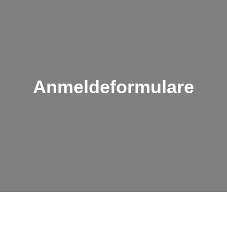
Anmeldeformulare