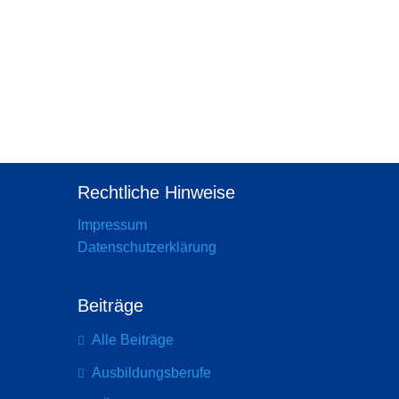
Instagram
Rechtliche Hinweise
Impressum
Datenschutzerklärung
Beiträge
Alle Beiträge
Ausbildungsberufe