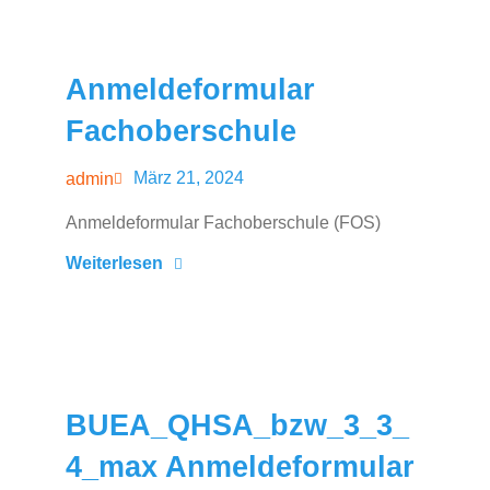
Anmeldeformular
Fachoberschule
März 21, 2024
admin
Anmeldeformular Fachoberschule (FOS)
Weiterlesen
BUEA_QHSA_bzw_3_3_
4_max Anmeldeformular