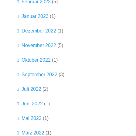
Februar 2023
(5)
Januar 2023
(1)
Dezember 2022
(1)
November 2022
(5)
Oktober 2022
(1)
September 2022
(3)
Juli 2022
(2)
Juni 2022
(1)
Mai 2022
(1)
März 2022
(1)