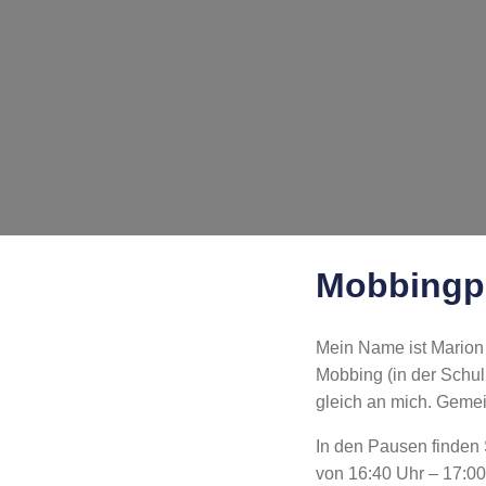
Mobbingp
Mein Name ist Marion 
Mobbing (in der Schul
gleich an mich. Gemei
In den Pausen finden 
von 16:40 Uhr – 17:00