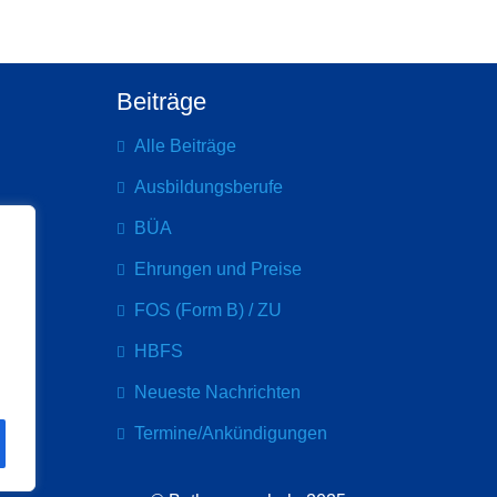
Beiträge
Alle Beiträge
Ausbildungsberufe
BÜA
Ehrungen und Preise
FOS (Form B) / ZU
HBFS
Neueste Nachrichten
Termine/Ankündigungen