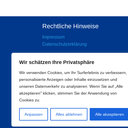
Rechtliche Hinweise
Impressum
Datenschutzerklärung
Wir schätzen Ihre Privatsphäre
Wir verwenden Cookies, um Ihr Surferlebnis zu verbessern,
personalisierte Anzeigen oder Inhalte einzusetzen und
unseren Datenverkehr zu analysieren. Wenn Sie auf „Alle
akzeptieren" klicken, stimmen Sie der Anwendung von
Cookies zu.
Anpassen
Alles ablehnen
Alle akzeptieren