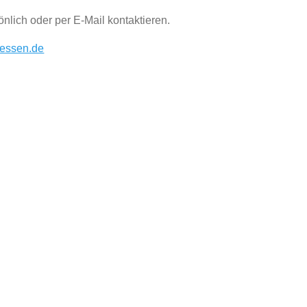
nlich oder per E-Mail kontaktieren.
essen.de