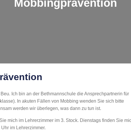
Mobbingprävention
rävention
Beu. Ich bin an der Bethmannschule die Ansprechpartnerin für
klasse). In akuten Fällen von Mobbing wenden Sie sich bitte
nsam werden wir überlegen, was dann zu tun ist.
Sie mich im Lehrerzimmer im 3. Stock. Dienstags finden Sie mi
 Uhr im Lehrerzimmer.