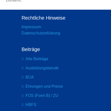
content.
Rechtliche Hinweise
Impressum
Datenschutzerklärung
Beiträge
Alle Beiträge
Ausbildungsberufe
BÜA
Ehrungen und Preise
FOS (Form B) / ZU
HBFS