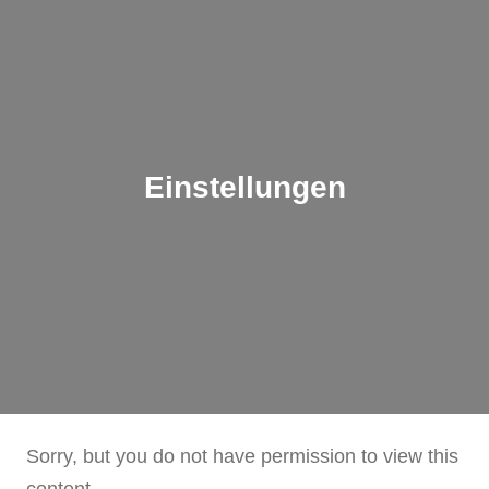
Einstellungen
Sorry, but you do not have permission to view this