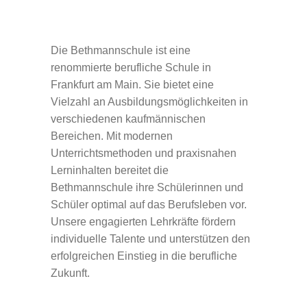
Die Bethmannschule ist eine
renommierte berufliche Schule in
Frankfurt am Main. Sie bietet eine
Vielzahl an Ausbildungsmöglichkeiten in
verschiedenen kaufmännischen
Bereichen. Mit modernen
Unterrichtsmethoden und praxisnahen
Lerninhalten bereitet die
Bethmannschule ihre Schülerinnen und
Schüler optimal auf das Berufsleben vor.
Unsere engagierten Lehrkräfte fördern
individuelle Talente und unterstützen den
erfolgreichen Einstieg in die berufliche
Zukunft.