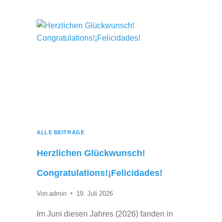
ALLE BEITRÄGE
Herzlichen Glückwunsch!
Congratulations!¡Felicidades!
Von
admin
19. Juli 2026
Im Juni diesen Jahres (2026) fanden in