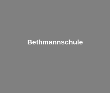
Bethmannschule